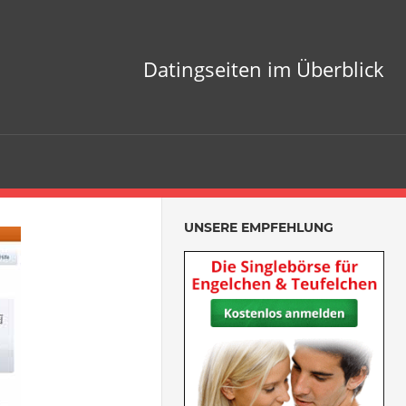
Datingseiten im Überblick
UNSERE EMPFEHLUNG