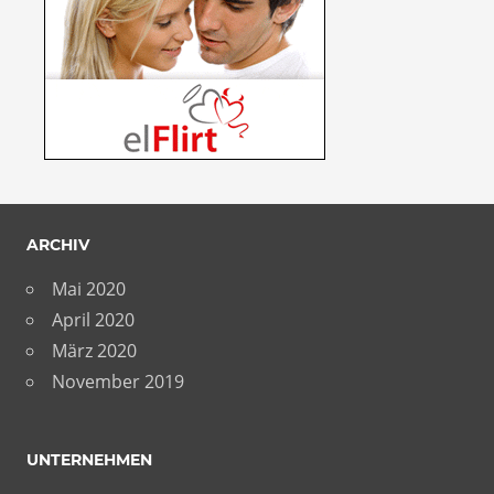
ARCHIV
Mai 2020
April 2020
März 2020
November 2019
UNTERNEHMEN