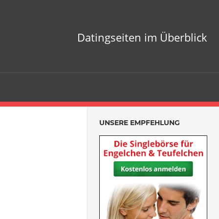
Datingseiten im Überblick
UNSERE EMPFEHLUNG