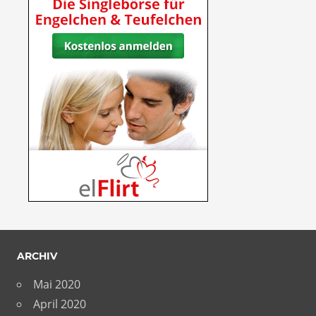
ARCHIV
Mai 2020
April 2020